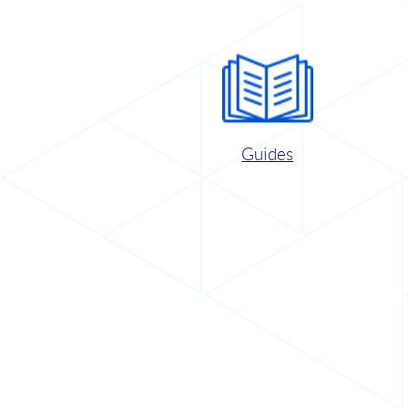
Guides