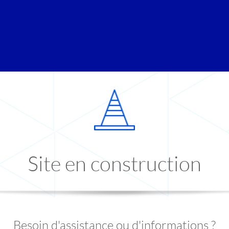
Site en construction
Besoin d'assistance ou d'informations ?