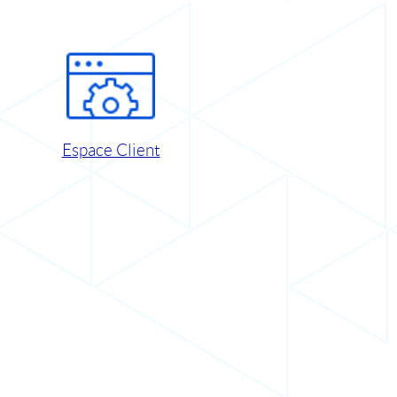
Espace Client