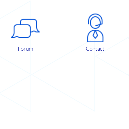
Forum
Contact